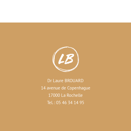
Dr Laure BROUARD
14 avenue de Copenhague
17000 La Rochelle
Tel. : 05 46 34 14 95