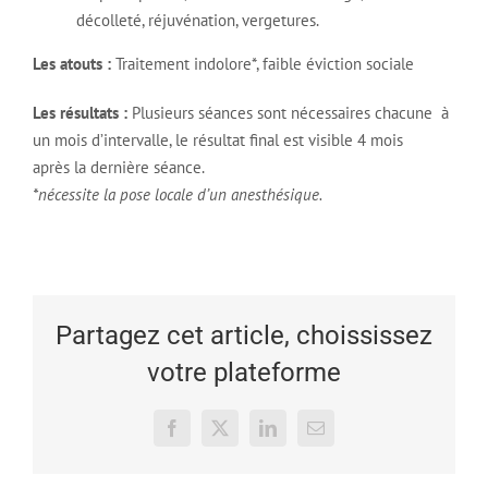
décolleté, réjuvénation, vergetures.
Les atouts :
Traitement indolore*, faible éviction sociale
Les résultats :
Plusieurs séances sont nécessaires chacune à
un mois d’intervalle, le résultat final est visible 4 mois
après la dernière séance.
*nécessite la pose locale d’un anesthésique.
Partagez cet article, choississez
votre plateforme
Facebook
X
LinkedIn
Email