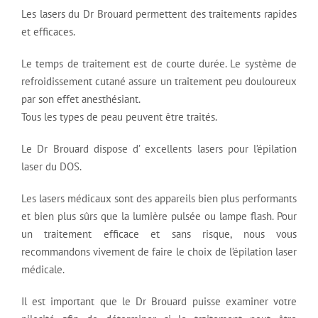
Les lasers du Dr Brouard permettent des traitements rapides
et efficaces.
Le temps de traitement est de courte durée. Le système de
refroidissement cutané assure un traitement peu douloureux
par son effet anesthésiant.
Tous les types de peau peuvent être traités.
Le Dr Brouard dispose d’ excellents lasers pour l’épilation
laser du DOS.
Les lasers médicaux sont des appareils bien plus performants
et bien plus sûrs que la lumière pulsée ou lampe flash. Pour
un traitement efficace et sans risque, nous vous
recommandons vivement de faire le choix de l’épilation laser
médicale.
Il est important que le Dr Brouard puisse examiner votre