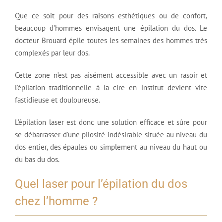
Que ce soit pour des raisons esthétiques ou de confort,
beaucoup d’hommes envisagent une épilation du dos. Le
docteur Brouard épile toutes les semaines des hommes très
complexés par leur dos.
Cette zone n’est pas aisément accessible avec un rasoir et
l’épilation traditionnelle à la cire en institut devient vite
fastidieuse et douloureuse.
L’épilation laser est donc une solution efficace et sûre pour
se débarrasser d’une pilosité indésirable située au niveau du
dos entier, des épaules ou simplement au niveau du haut ou
du bas du dos.
Quel laser pour l’épilation du dos
chez l’homme ?