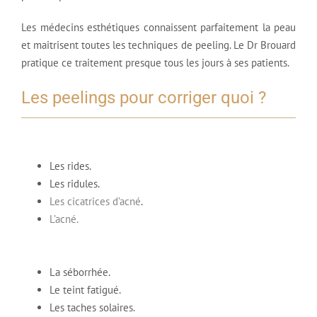
Les médecins esthétiques connaissent parfaitement la peau
et maitrisent toutes les techniques de peeling. Le Dr Brouard
pratique ce traitement presque tous les jours à ses patients.
Les peelings pour corriger quoi ?
Les rides.
Les ridules.
Les cicatrices d’acné
.
L’acné.
La séborrhée.
Le teint fatigué.
Les taches solaires.