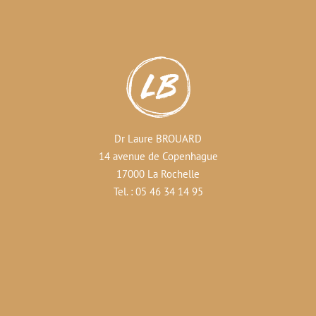
Dr Laure BROUARD
14 avenue de Copenhague
17000 La Rochelle
Tel. : 05 46 34 14 95