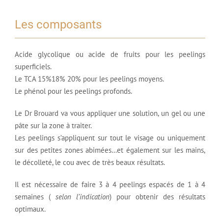
Les composants
Acide glycolique ou acide de fruits pour les peelings
superficiels.
Le TCA 15%18% 20% pour les peelings moyens.
Le phénol pour les peelings profonds.
Le Dr Brouard va vous appliquer une solution, un gel ou une
pâte sur la zone à traiter.
Les peelings s’appliquent sur tout le visage ou uniquement
sur des petites zones abimées…et également sur les mains,
le décolleté, le cou avec de très beaux résultats.
Il est nécessaire de faire 3 à 4 peelings espacés de 1 à 4
semaines (
selon l’indication
) pour obtenir des résultats
optimaux.