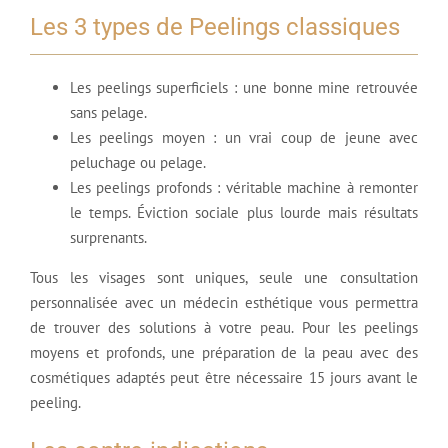
Les 3 types de Peelings classiques
Les peelings superficiels : une bonne mine retrouvée
sans pelage.
Les peelings moyen : un vrai coup de jeune avec
peluchage ou pelage.
Les peelings profonds : véritable machine à remonter
le temps. Éviction sociale plus lourde mais résultats
surprenants.
Tous les visages sont uniques, seule une consultation
personnalisée avec un médecin esthétique vous permettra
de trouver des solutions à votre peau. Pour les peelings
moyens et profonds, une préparation de la peau avec des
cosmétiques adaptés peut être nécessaire 15 jours avant le
peeling.