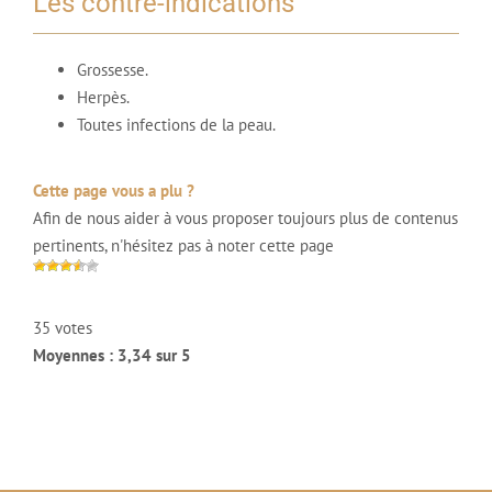
Les contre-indications
Grossesse.
Herpès.
Toutes infections de la peau.
Cette page vous a plu ?
Afin de nous aider à vous proposer toujours plus de contenus
pertinents, n'hésitez pas à noter cette page
35 votes
Moyennes : 3,34 sur 5