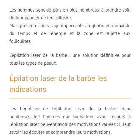
Les hommes sont de plus en plus nombreux à prendre soin
de leur peau et de leur pilosité.
Mais présenter un visage impeccable au quotidien demande
du temps et de l’énergie et la zone est sujette aux
folliculites.
L’épilation laser de la barbe : une solution définitive pour
tous les types de peaux.
Épilation laser de la barbe les
indications
Les bénéfices de l’épilation laser de la barbe étant
nombreux, les hommes qui souhaitent avoir recours à
l’épilation laser peuvent avoir des motivations variées : Il faut
savoir les écouter et comprendre leurs motivations.