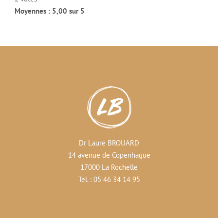
Moyennes : 5,00 sur 5
Dr Laure BROUARD
14 avenue de Copenhague
17000 La Rochelle
Tel. : 05 46 34 14 95