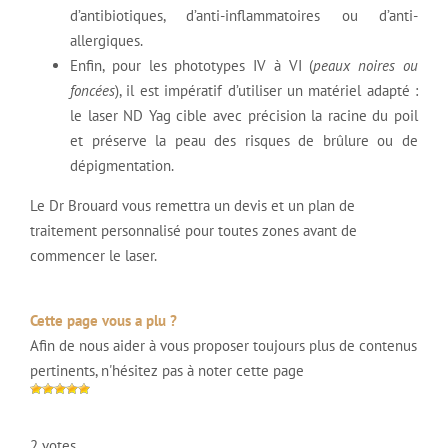
d’antibiotiques, d’anti-inflammatoires ou d’anti-
allergiques.
Enfin, pour les phototypes IV à VI (
peaux noires ou
foncées
), il est impératif d’utiliser un matériel adapté :
le laser ND Yag cible avec précision la racine du poil
et préserve la peau des risques de brûlure ou de
dépigmentation.
Le Dr Brouard vous remettra un devis et un plan de
traitement personnalisé pour toutes zones avant de
commencer le laser.
Cette page vous a plu ?
Afin de nous aider à vous proposer toujours plus de contenus
pertinents, n'hésitez pas à noter cette page
2 votes