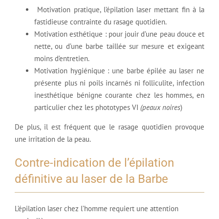
Motivation pratique, l’épilation laser mettant fin à la
fastidieuse contrainte du rasage quotidien.
Motivation esthétique : pour jouir d’une peau douce et
nette, ou d’une barbe taillée sur mesure et exigeant
moins d’entretien.
Motivation hygiénique : une barbe épilée au laser ne
présente plus ni poils incarnés ni folliculite, infection
inesthétique bénigne courante chez les hommes, en
particulier chez les phototypes VI
(peaux noires
)
De plus, il est fréquent que le rasage quotidien provoque
une irritation de la peau.
Contre-indication de l’épilation
définitive au laser de la Barbe
L’épilation laser chez l’homme requiert une attention