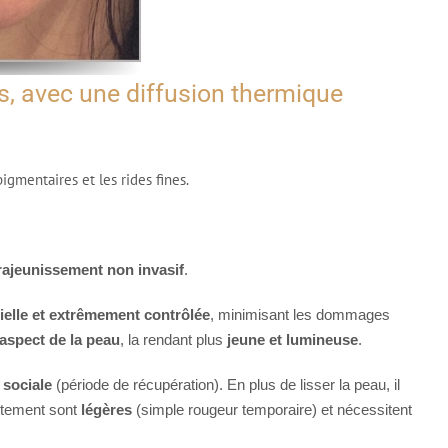
es, avec une diffusion thermique
igmentaires et les rides fines.
ajeunissement non invasif
.
ielle et extrêmement contrôlée
, minimisant les dommages
l’aspect de la peau
, la rendant plus
jeune et lumineuse
.
 sociale
(période de récupération). En plus de lisser la peau, il
itement sont
légères
(simple rougeur temporaire) et nécessitent