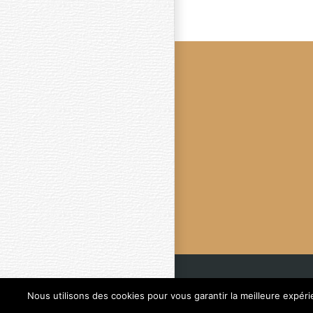
Nous utilisons des cookies pour vous garantir la meilleure expéri