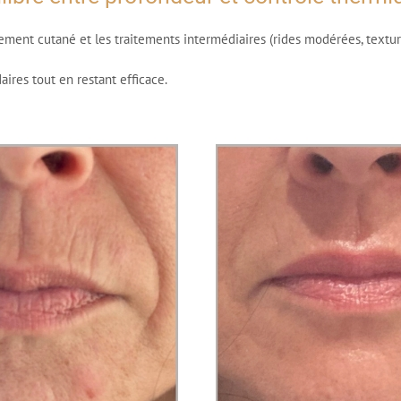
ement cutané et les traitements intermédiaires (rides modérées, textur
aires tout en restant efficace.