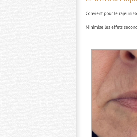
Convient pour le rajeuniss
Minimise les effets second