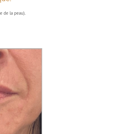
e de la peau).